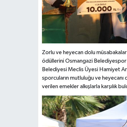
Zorlu ve heyecan dolu müsabakalar
ödüllerini Osmangazi Belediyespor 
Belediyesi Meclis Üyesi Hamiyet Ar
sporcuların mutluluğu ve heyecanı
verilen emekler alkışlarla karşılık bu