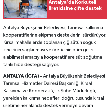
Antalya'da Korkuteli
üreticisine çifte destek
Antalya Büyükşehir Belediyesi, tarımsal kalkınma
kooperatiflerine ekipman desteklerini sürdürüyor.
Kırsal mahallelerde toplanan çiğ sütün soğuk
zincirinin sağlanması ve üreticinin prim geliri
alabilmesi amacıyla kooperatiflere süt soğutma
tankı hibe desteği sağlıyor.
ANTALYA (İGFA) -
Antalya Büyükşehir Belediyesi
Tarımsal Hizmetler Dairesi Başkanlığı Kırsal
Kalkınma ve Kooperatifçilik Şube Müdürlüğü,
yerelden kalkınma hedefleri doğrultusunda kırsal
üretime her alanda destek vermeye devam