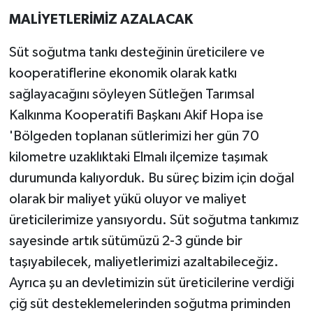
MALİYETLERİMİZ AZALACAK
Süt soğutma tankı desteğinin üreticilere ve
kooperatiflerine ekonomik olarak katkı
sağlayacağını söyleyen Sütleğen Tarımsal
Kalkınma Kooperatifi Başkanı Akif Hopa ise
'Bölgeden toplanan sütlerimizi her gün 70
kilometre uzaklıktaki Elmalı ilçemize taşımak
durumunda kalıyorduk. Bu süreç bizim için doğal
olarak bir maliyet yükü oluyor ve maliyet
üreticilerimize yansıyordu. Süt soğutma tankımız
sayesinde artık sütümüzü 2-3 günde bir
taşıyabilecek, maliyetlerimizi azaltabileceğiz.
Ayrıca şu an devletimizin süt üreticilerine verdiği
çiğ süt desteklemelerinden soğutma priminden