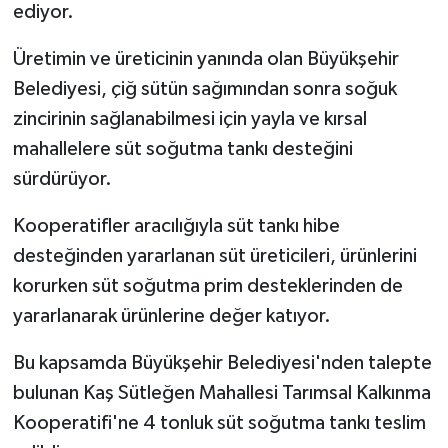
ediyor.
Üretimin ve üreticinin yanında olan Büyükşehir
Belediyesi, çiğ sütün sağımından sonra soğuk
zincirinin sağlanabilmesi için yayla ve kırsal
mahallelere süt soğutma tankı desteğini
sürdürüyor.
Kooperatifler aracılığıyla süt tankı hibe
desteğinden yararlanan süt üreticileri, ürünlerini
korurken süt soğutma prim desteklerinden de
yararlanarak ürünlerine değer katıyor.
Bu kapsamda Büyükşehir Belediyesi'nden talepte
bulunan Kaş Sütleğen Mahallesi Tarımsal Kalkınma
Kooperatifi'ne 4 tonluk süt soğutma tankı teslim