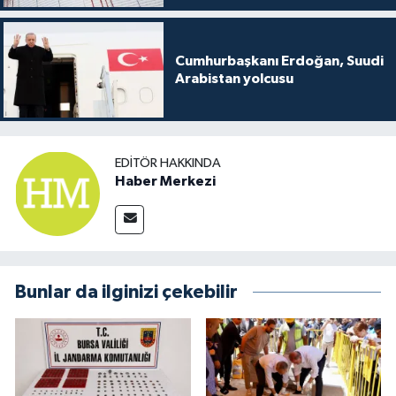
Cumhurbaşkanı Erdoğan, Suudi
Arabistan yolcusu
EDITÖR HAKKINDA
Haber Merkezi
Bunlar da ilginizi çekebilir