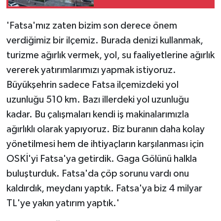
'Fatsa'mız zaten bizim son derece önem
verdiğimiz bir ilçemiz. Burada denizi kullanmak,
turizme ağırlık vermek, yol, su faaliyetlerine ağırlık
vererek yatırımlarımızı yapmak istiyoruz.
Büyükşehrin sadece Fatsa ilçemizdeki yol
uzunluğu 510 km. Bazı illerdeki yol uzunluğu
kadar. Bu çalışmaları kendi iş makinalarımızla
ağırlıklı olarak yapıyoruz. Biz buranın daha kolay
yönetilmesi hem de ihtiyaçların karşılanması için
OSKİ'yi Fatsa'ya getirdik. Gaga Gölünü halkla
buluşturduk. Fatsa'da çöp sorunu vardı onu
kaldırdık, meydanı yaptık. Fatsa'ya biz 4 milyar
TL'ye yakın yatırım yaptık.'