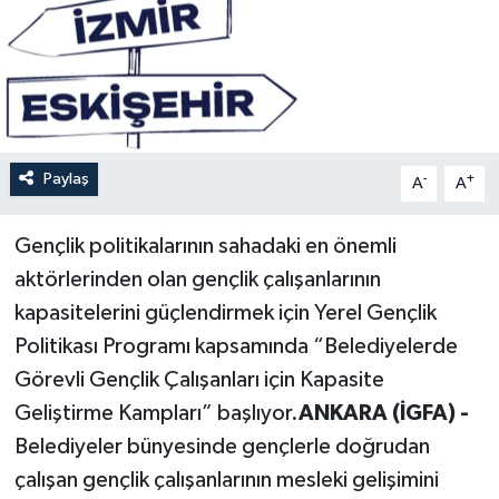
Paylaş
-
+
A
A
Gençlik politikalarının sahadaki en önemli
aktörlerinden olan gençlik çalışanlarının
kapasitelerini güçlendirmek için Yerel Gençlik
Politikası Programı kapsamında “Belediyelerde
Görevli Gençlik Çalışanları için Kapasite
Geliştirme Kampları” başlıyor.
ANKARA (İGFA) -
Belediyeler bünyesinde gençlerle doğrudan
çalışan gençlik çalışanlarının mesleki gelişimini