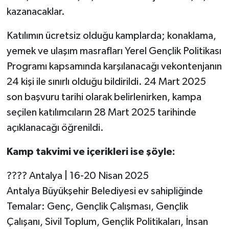
kazanacaklar.
Katılımın ücretsiz olduğu kamplarda; konaklama,
yemek ve ulaşım masrafları Yerel Gençlik Politikası
Programı kapsamında karşılanacağı vekontenjanın
24 kişi ile sınırlı olduğu bildirildi. 24 Mart 2025
son başvuru tarihi olarak belirlenirken, kampa
seçilen katılımcıların 28 Mart 2025 tarihinde
açıklanacağı öğrenildi.
Kamp takvimi ve içerikleri ise şöyle:
???? Antalya | 16-20 Nisan 2025
Antalya Büyükşehir Belediyesi ev sahipliğinde
Temalar: Genç, Gençlik Çalışması, Gençlik
Çalışanı, Sivil Toplum, Gençlik Politikaları, İnsan