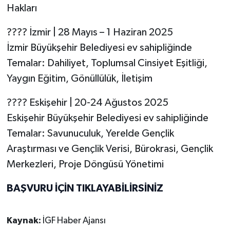
Hakları
???? İzmir | 28 Mayıs – 1 Haziran 2025
İzmir Büyükşehir Belediyesi ev sahipliğinde
Temalar: Dahiliyet, Toplumsal Cinsiyet Eşitliği,
Yaygın Eğitim, Gönüllülük, İletişim
???? Eskişehir | 20-24 Ağustos 2025
Eskişehir Büyükşehir Belediyesi ev sahipliğinde
Temalar: Savunuculuk, Yerelde Gençlik
Araştırması ve Gençlik Verisi, Bürokrasi, Gençlik
Merkezleri, Proje Döngüsü Yönetimi
BAŞVURU İÇİN TIKLAYABİLİRSİNİZ
Kaynak:
İGF Haber Ajansı