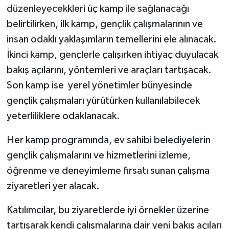
düzenleyecekkleri üç kamp ile sağlanacağı
belirtilirken, ilk kamp, gençlik çalışmalarının ve
insan odaklı yaklaşımların temellerini ele alınacak.
İkinci kamp, gençlerle çalışırken ihtiyaç duyulacak
bakış açılarını, yöntemleri ve araçları tartışacak.
Son kamp ise yerel yönetimler bünyesinde
gençlik çalışmaları yürütürken kullanılabilecek
yeterliliklere odaklanacak.
Her kamp programında, ev sahibi belediyelerin
gençlik çalışmalarını ve hizmetlerini izleme,
öğrenme ve deneyimleme fırsatı sunan çalışma
ziyaretleri yer alacak.
Katılımcılar, bu ziyaretlerde iyi örnekler üzerine
tartışarak kendi çalışmalarına dair yeni bakış açıları