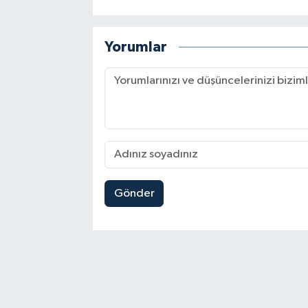
Yorumlar
Gönder