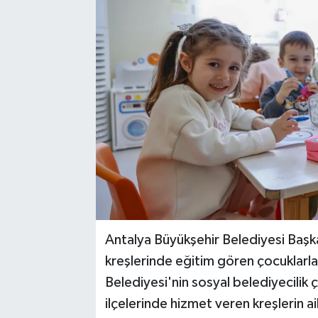
Antalya Büyükşehir Belediyesi Başk
kreşlerinde eğitim gören çocuklarla
Belediyesi'nin sosyal belediyecilik
ilçelerinde hizmet veren kreşlerin 