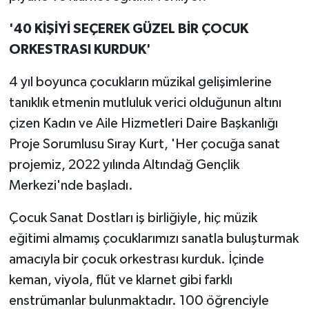
'40 KİŞİYİ SEÇEREK GÜZEL BİR ÇOCUK
ORKESTRASI KURDUK'
4 yıl boyunca çocukların müzikal gelişimlerine
tanıklık etmenin mutluluk verici olduğunun altını
çizen Kadın ve Aile Hizmetleri Daire Başkanlığı
Proje Sorumlusu Sıray Kurt, 'Her çocuğa sanat
projemiz, 2022 yılında Altındağ Gençlik
Merkezi'nde başladı.
Çocuk Sanat Dostları iş birliğiyle, hiç müzik
eğitimi almamış çocuklarımızı sanatla buluşturmak
amacıyla bir çocuk orkestrası kurduk. İçinde
keman, viyola, flüt ve klarnet gibi farklı
enstrümanlar bulunmaktadır. 100 öğrenciyle