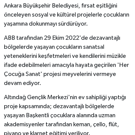
Ankara Büyükşehir Belediyesi, fırsat eşitliğini
önceleyen sosyal ve kültürel projelerle çocukların
yaşamına dokunmayı sürdürüyor.
ABB tarafından 29 Ekim 2022'de dezavantajlı
bölgelerde yaşayan çocukların sanatsal
yeteneklerini keşfetmeleri ve kendilerini müzikle
ifade edebilmeleri amacıyla hayata geçirilen 'Her
Çocuğa Sanat' projesi meyvelerini vermeye
devam ediyor.
Altındağ Gençlik Merkezi'nin ev sahipliği yaptığı
proje kapsamında; dezavantajlı bölgelerde
yaşayan Başkentli çocuklara alanında uzman
akademisyenler tarafından keman, çello, flüt,
piyano ve klarnet eğitimi veriliyor.