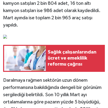
kamyon satışları 2 bin 804 adet, 16 ton altı
kamyon satışları ise 986 adet olarak kaydedildi.
Mart ayında ise toplam 2 bin 965 araç satışı
yapıldı.
Sağlık çalışanlarından
ücret ve emeklilik
reformu çağrısı
Daralmaya rağmen sektörün uzun dönem
performansına bakıldığında dengeli bir görünüm
sergilediği belirtildi. Son 10 yıllık Mart ayı
ortalamalarına göre pazarın yüzde 5 büyüdüğü,