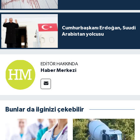
Cumhurbaşkanı Erdoğan, Suudi
Arabistan yolcusu
EDITÖR HAKKINDA
Haber Merkezi
Bunlar da ilginizi çekebilir