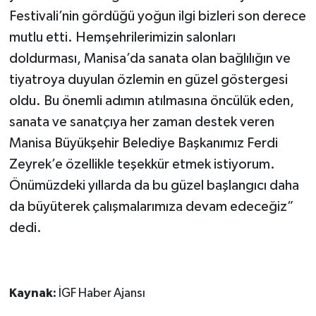
Festivali’nin gördüğü yoğun ilgi bizleri son derece
mutlu etti. Hemşehrilerimizin salonları
doldurması, Manisa’da sanata olan bağlılığın ve
tiyatroya duyulan özlemin en güzel göstergesi
oldu. Bu önemli adımın atılmasına öncülük eden,
sanata ve sanatçıya her zaman destek veren
Manisa Büyükşehir Belediye Başkanımız Ferdi
Zeyrek’e özellikle teşekkür etmek istiyorum.
Önümüzdeki yıllarda da bu güzel başlangıcı daha
da büyüterek çalışmalarımıza devam edeceğiz”
dedi.
Kaynak:
İGF Haber Ajansı