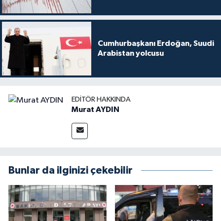
Cumhurbaşkanı Erdoğan, Suudi
Arabistan yolcusu
EDITÖR HAKKINDA
Murat AYDIN
Bunlar da ilginizi çekebilir