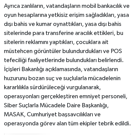
Ayrıca zanlıların, vatandaşların mobil bankacılık ve
oyun hesaplarına yetkisiz erişim sağladıkları, yasa
dışı bahis ve kumar oynattıkları, yasa dışı bahis
sitelerinde para transferine aracılık ettikleri, bu
sitelerin reklamını yaptıkları, çocuklara ait
müstehcen görüntüler bulundurdukları ve POS
tefeciliği faaliyetlerinde bulundukları belirlendi.
İçişleri Bakanlığı açıklamasında, vatandaşların
huzurunu bozan suç ve suçlularla mücadelenin
kararlılıkla sürdürüleceği vurgulanarak,
operasyonları gerçekleştiren emniyet personeli,
Siber Suçlarla Mücadele Daire Başkanlığı,
MASAK, Cumhuriyet başsavcılıkları ve
operasyonda görev alan tüm ekipler tebrik edildi.