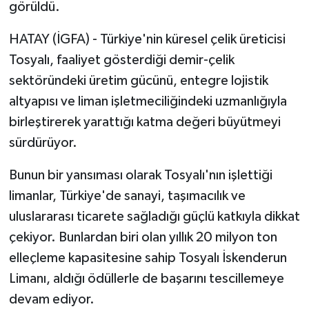
görüldü.
HATAY (İGFA) - Türkiye'nin küresel çelik üreticisi
Tosyalı, faaliyet gösterdiği demir-çelik
sektöründeki üretim gücünü, entegre lojistik
altyapısı ve liman işletmeciliğindeki uzmanlığıyla
birleştirerek yarattığı katma değeri büyütmeyi
sürdürüyor.
Bunun bir yansıması olarak Tosyalı'nın işlettiği
limanlar, Türkiye'de sanayi, taşımacılık ve
uluslararası ticarete sağladığı güçlü katkıyla dikkat
çekiyor. Bunlardan biri olan yıllık 20 milyon ton
elleçleme kapasitesine sahip Tosyalı İskenderun
Limanı, aldığı ödüllerle de başarını tescillemeye
devam ediyor.