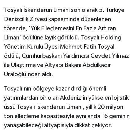
Tosyalı İskenderun Limanı son olarak 5. Türkiye
Denizcilik Zirvesi kapsamında düzenlenen
törende, 'Yük Elleçlemesini En Fazla Artıran
Liman' ödülüne layık görüldü. Tosyalı Holding
Yönetim Kurulu Üyesi Mehmet Fatih Tosyalı
ödülü, Cumhurbaşkanı Yardımcısı Cevdet Yılmaz
ile Ulaştırma ve Altyapı Bakanı Abdulkadir
Uraloğlu'ndan aldı.
Tosyalı'nın bölgeye kazandırdığı önemli
yatırımlardan bir olan Akdeniz'in yükselen lojistik
üssü Tosyalı İskenderun Limanı, yıllık 20 milyon
ton elleçleme kapasitesiyle aynı anda 16 geminin
yanaşabileceği altyapısıyla dikkat çekiyor.