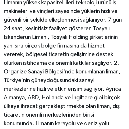
Limanın yüksek kapasiteli ileri teknoloji ürünü iş
makineleri ve vinçleri sayesinde yüklerin hızlı ve
güvenli bir şekilde elleçlenmesi sağlanıyor. 7 gün
24 saat, kesintisiz faaliyet gösteren Tosyalı
İskenderun Limanı, Tosyalı Holding şirketlerinin
yanı sıra birçok bölge firmasına da hizmet
vererek, bölgesel ticaretin gelişimine destek
olurken istihdama da önemli katkılar sağlıyor. 2.
Organize Sanayi Bölgesi'nde konumlanan liman,
Türkiye'nin güneydoğusundaki sanayi
merkezlerine hızlı ve etkin erişim sağlıyor. Ayrıca
Almanya, ABD, Hollanda ve İngiltere gibi birçok
ülkeye ihracat gerçekleştirmekte olan liman, dış
ticaretin önemli merkezlerinden birisi
konumunda. Limanın karayolu ve deniz yolu