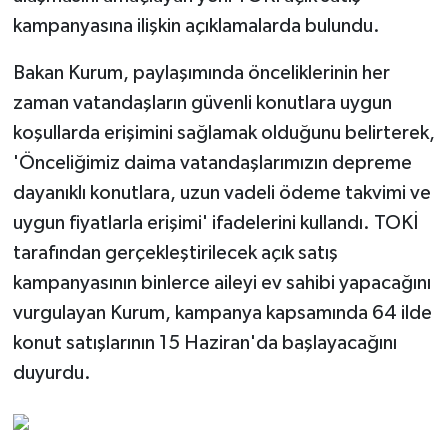
kampanyasına ilişkin açıklamalarda bulundu.
Bakan Kurum, paylaşımında önceliklerinin her
zaman vatandaşların güvenli konutlara uygun
koşullarda erişimini sağlamak olduğunu belirterek,
'Önceliğimiz daima vatandaşlarımızın depreme
dayanıklı konutlara, uzun vadeli ödeme takvimi ve
uygun fiyatlarla erişimi' ifadelerini kullandı. TOKİ
tarafından gerçekleştirilecek açık satış
kampanyasının binlerce aileyi ev sahibi yapacağını
vurgulayan Kurum, kampanya kapsamında 64 ilde
konut satışlarının 15 Haziran'da başlayacağını
duyurdu.