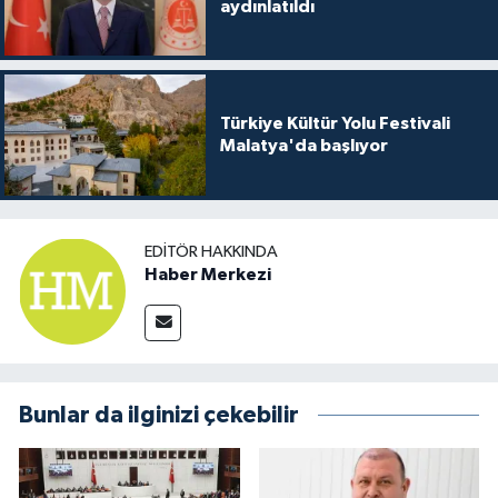
aydınlatıldı
Türkiye Kültür Yolu Festivali
Malatya'da başlıyor
EDITÖR HAKKINDA
Haber Merkezi
Bunlar da ilginizi çekebilir