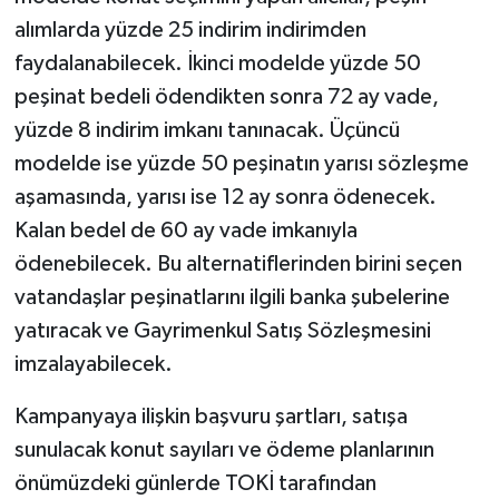
alımlarda yüzde 25 indirim indirimden
faydalanabilecek. İkinci modelde yüzde 50
peşinat bedeli ödendikten sonra 72 ay vade,
yüzde 8 indirim imkanı tanınacak. Üçüncü
modelde ise yüzde 50 peşinatın yarısı sözleşme
aşamasında, yarısı ise 12 ay sonra ödenecek.
Kalan bedel de 60 ay vade imkanıyla
ödenebilecek. Bu alternatiflerinden birini seçen
vatandaşlar peşinatlarını ilgili banka şubelerine
yatıracak ve Gayrimenkul Satış Sözleşmesini
imzalayabilecek.
Kampanyaya ilişkin başvuru şartları, satışa
sunulacak konut sayıları ve ödeme planlarının
önümüzdeki günlerde TOKİ tarafından