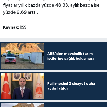
fiyatlar yıllık bazda yüzde 48,33, aylık bazda ise
yüzde 9,69 arttı.
Kaynak:
RSS
ABB'den mevsimlik tarım
işçilerine sağlık buluşması
Faili meçhul 2 cinayet daha
aydınlatıldı