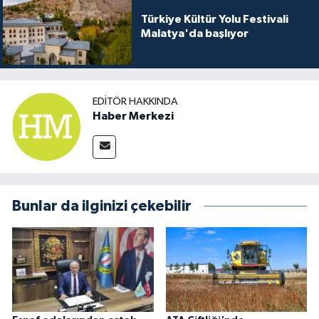
Türkiye Kültür Yolu Festivali
Malatya'da başlıyor
EDITÖR HAKKINDA
Haber Merkezi
Bunlar da ilginizi çekebilir