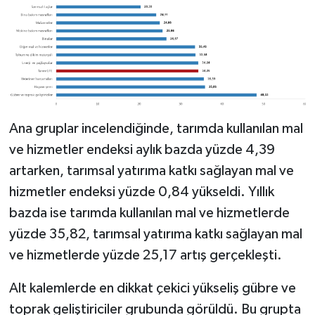
Ana gruplar incelendiğinde, tarımda kullanılan mal
ve hizmetler endeksi aylık bazda yüzde 4,39
artarken, tarımsal yatırıma katkı sağlayan mal ve
hizmetler endeksi yüzde 0,84 yükseldi. Yıllık
bazda ise tarımda kullanılan mal ve hizmetlerde
yüzde 35,82, tarımsal yatırıma katkı sağlayan mal
ve hizmetlerde yüzde 25,17 artış gerçekleşti.
Alt kalemlerde en dikkat çekici yükseliş gübre ve
toprak geliştiriciler grubunda görüldü. Bu grupta