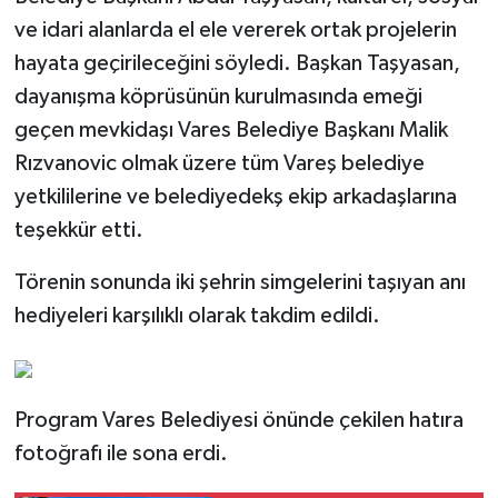
ve idari alanlarda el ele vererek ortak projelerin
hayata geçirileceğini söyledi. Başkan Taşyasan,
dayanışma köprüsünün kurulmasında emeği
geçen mevkidaşı Vares Belediye Başkanı Malik
Rızvanovic olmak üzere tüm Vareş belediye
yetkililerine ve belediyedekş ekip arkadaşlarına
teşekkür etti.
Törenin sonunda iki şehrin simgelerini taşıyan anı
hediyeleri karşılıklı olarak takdim edildi.
Program Vares Belediyesi önünde çekilen hatıra
fotoğrafı ile sona erdi.