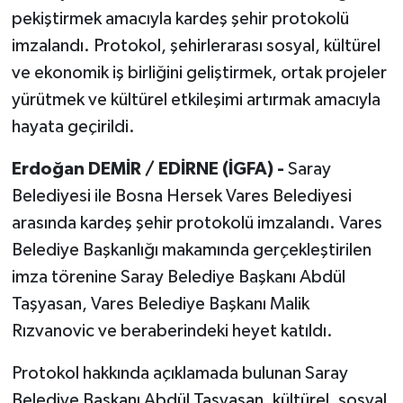
pekiştirmek amacıyla kardeş şehir protokolü
imzalandı. Protokol, şehirlerarası sosyal, kültürel
ve ekonomik iş birliğini geliştirmek, ortak projeler
yürütmek ve kültürel etkileşimi artırmak amacıyla
hayata geçirildi.
Erdoğan DEMİR / EDİRNE (İGFA) -
Saray
Belediyesi ile Bosna Hersek Vares Belediyesi
arasında kardeş şehir protokolü imzalandı. Vares
Belediye Başkanlığı makamında gerçekleştirilen
imza törenine Saray Belediye Başkanı Abdül
Taşyasan, Vares Belediye Başkanı Malik
Rızvanovic ve beraberindeki heyet katıldı.
Protokol hakkında açıklamada bulunan Saray
Belediye Başkanı Abdül Taşyasan, kültürel, sosyal