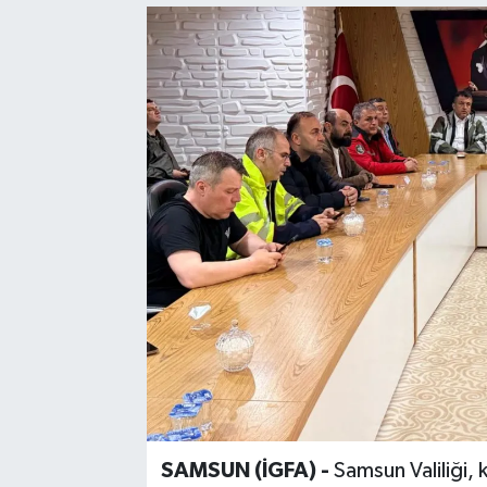
SAMSUN (İGFA) -
Samsun Valiliği, 