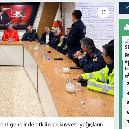
kent genelinde etkili olan kuvvetli yağışların