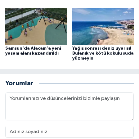
Samsun'da Alaçam'a yeni
Yağış sonrası deniz uyarısı!
yaşam alanı kazandırıldı
Bulanık ve kötü kokulu suda
yüzmeyin
Yorumlar