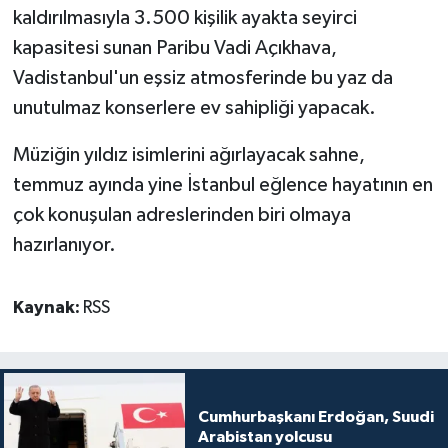
kaldırılmasıyla 3.500 kişilik ayakta seyirci
kapasitesi sunan Paribu Vadi Açıkhava,
Vadistanbul'un eşsiz atmosferinde bu yaz da
unutulmaz konserlere ev sahipliği yapacak.
Müziğin yıldız isimlerini ağırlayacak sahne,
temmuz ayında yine İstanbul eğlence hayatının en
çok konuşulan adreslerinden biri olmaya
hazırlanıyor.
Kaynak:
RSS
Cumhurbaşkanı Erdoğan, Suudi
Arabistan yolcusu