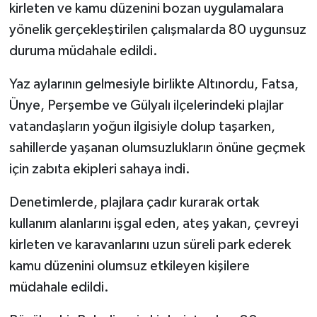
kirleten ve kamu düzenini bozan uygulamalara
yönelik gerçekleştirilen çalışmalarda 80 uygunsuz
duruma müdahale edildi.
Yaz aylarının gelmesiyle birlikte Altınordu, Fatsa,
Ünye, Perşembe ve Gülyalı ilçelerindeki plajlar
vatandaşların yoğun ilgisiyle dolup taşarken,
sahillerde yaşanan olumsuzlukların önüne geçmek
için zabıta ekipleri sahaya indi.
Denetimlerde, plajlara çadır kurarak ortak
kullanım alanlarını işgal eden, ateş yakan, çevreyi
kirleten ve karavanlarını uzun süreli park ederek
kamu düzenini olumsuz etkileyen kişilere
müdahale edildi.