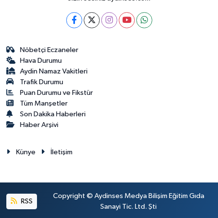
Nöbetçi Eczaneler
Hava Durumu
Aydin Namaz Vakitleri
Trafik Durumu
Puan Durumu ve Fikstür
Tüm Manşetler
Son Dakika Haberleri
Haber Arşivi
Künye
İletişim
Copyright © Aydinses Medya Bilişim Eğitim Gıda
RSS
Sanayi Tic. Ltd. Şti