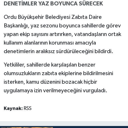
DENETİMLER YAZ BOYUNCA SÜRECEK
Ordu Büyükşehir Belediyesi Zabıta Daire
Başkanlığı, yaz sezonu boyunca sahillerde görev
yapan ekip sayısını artırırken, vatandaşların ortak
kullanım alanlarının korunması amacıyla
denetimlerin aralıksız sürdürüleceğini bildirdi.
Yetkililer, sahillerde karşılaşılan benzer
olumsuzlukların zabıta ekiplerine bildirilmesini
isterken, kamu düzenini bozacak hiçbir
uygulamaya izin verilmeyeceğini vurguladı.
Kaynak:
RSS