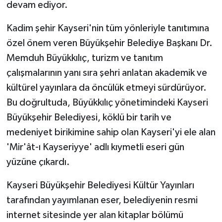
devam ediyor.
Kadim şehir Kayseri'nin tüm yönleriyle tanıtımına
özel önem veren Büyükşehir Belediye Başkanı Dr.
Memduh Büyükkılıç, turizm ve tanıtım
çalışmalarının yanı sıra şehri anlatan akademik ve
kültürel yayınlara da öncülük etmeyi sürdürüyor.
Bu doğrultuda, Büyükkılıç yönetimindeki Kayseri
Büyükşehir Belediyesi, köklü bir tarih ve
medeniyet birikimine sahip olan Kayseri'yi ele alan
'Mir'ât-ı Kayseriyye' adlı kıymetli eseri gün
yüzüne çıkardı.
Kayseri Büyükşehir Belediyesi Kültür Yayınları
tarafından yayımlanan eser, belediyenin resmi
internet sitesinde yer alan kitaplar bölümü