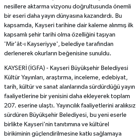
nesillere aktarma vizyonu doğrultusunda önemli
bir eseri daha yayın dünyasına kazandırdı. Bu
kapsamda, Kayseri tarihine dair kaleme alınmış ilk
kapsamlı şehir tarihi olma özelliğini taşıyan
'Mir'ât-ı Kayseriyye', belediye tarafından
derlenerek okurların beğenisine sunuldu.
KAYSERİ (İGFA) - Kayseri Büyükşehir Belediyesi
Kültür Yayınları, araştırma, inceleme, edebiyat,
tarih, kültür ve sanat alanlarında sürdürdüğü yayın
faaliyetlerine bir yenisini daha ekleyerek toplam
207. eserine ulaştı. Yayıncılık faaliyetlerini aralıksız
sürdüren Büyükşehir Belediyesi, bu yeni eserle
birlikte Kayseri'nin tanıtımına ve kültürel
birikiminin güçlendirilmesine katkı sağlamaya