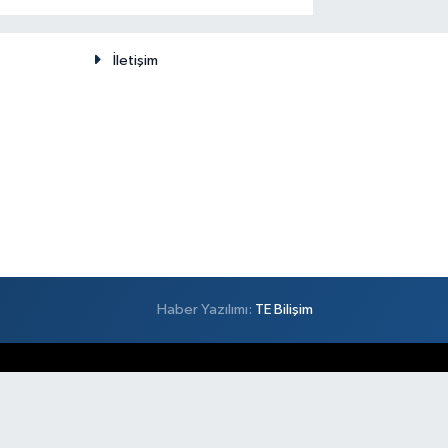
düşünülemez
İletişim
Haber Yazılımı:
TE Bilişim