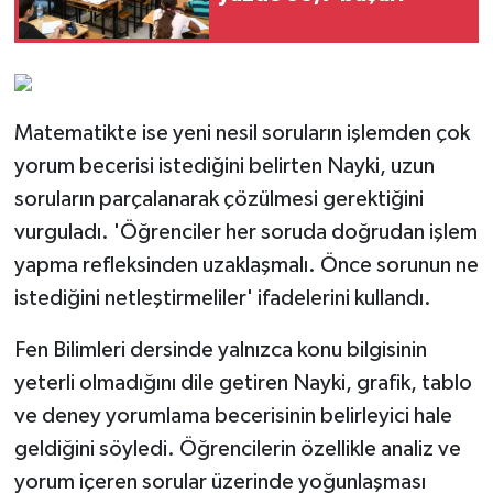
Matematikte ise yeni nesil soruların işlemden çok
yorum becerisi istediğini belirten Nayki, uzun
soruların parçalanarak çözülmesi gerektiğini
vurguladı. 'Öğrenciler her soruda doğrudan işlem
yapma refleksinden uzaklaşmalı. Önce sorunun ne
istediğini netleştirmeliler' ifadelerini kullandı.
Fen Bilimleri dersinde yalnızca konu bilgisinin
yeterli olmadığını dile getiren Nayki, grafik, tablo
ve deney yorumlama becerisinin belirleyici hale
geldiğini söyledi. Öğrencilerin özellikle analiz ve
yorum içeren sorular üzerinde yoğunlaşması