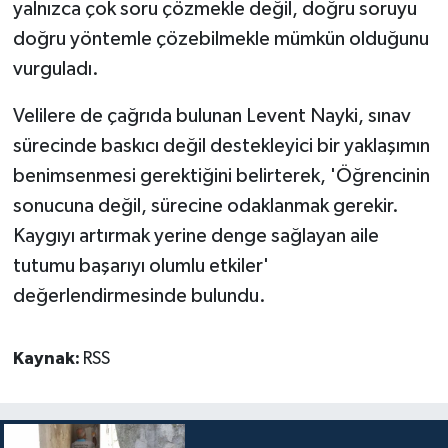
yalnızca çok soru çözmekle değil, doğru soruyu
doğru yöntemle çözebilmekle mümkün olduğunu
vurguladı.
Velilere de çağrıda bulunan Levent Nayki, sınav
sürecinde baskıcı değil destekleyici bir yaklaşımın
benimsenmesi gerektiğini belirterek, 'Öğrencinin
sonucuna değil, sürecine odaklanmak gerekir.
Kaygıyı artırmak yerine denge sağlayan aile
tutumu başarıyı olumlu etkiler'
değerlendirmesinde bulundu.
Kaynak:
RSS