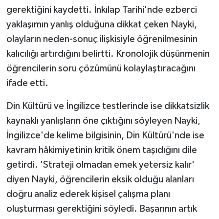
gerektiğini kaydetti. İnkılap Tarihi'nde ezberci
yaklaşımın yanlış olduğuna dikkat çeken Nayki,
olayların neden-sonuç ilişkisiyle öğrenilmesinin
kalıcılığı artırdığını belirtti. Kronolojik düşünmenin
öğrencilerin soru çözümünü kolaylaştıracağını
ifade etti.
Din Kültürü ve İngilizce testlerinde ise dikkatsizlik
kaynaklı yanlışların öne çıktığını söyleyen Nayki,
İngilizce'de kelime bilgisinin, Din Kültürü'nde ise
kavram hâkimiyetinin kritik önem taşıdığını dile
getirdi. 'Strateji olmadan emek yetersiz kalır'
diyen Nayki, öğrencilerin eksik olduğu alanları
doğru analiz ederek kişisel çalışma planı
oluşturması gerektiğini söyledi. Başarının artık