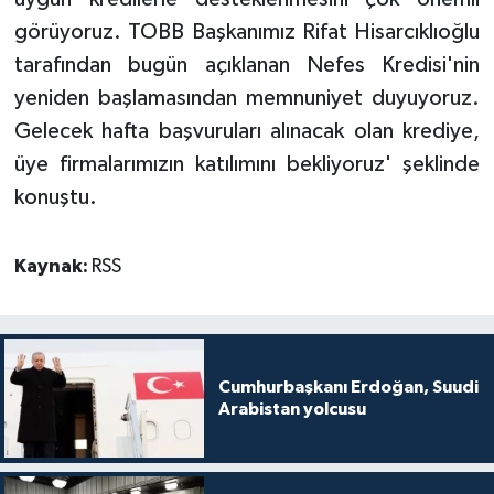
görüyoruz. TOBB Başkanımız Rifat Hisarcıklıoğlu
tarafından bugün açıklanan Nefes Kredisi'nin
yeniden başlamasından memnuniyet duyuyoruz.
Gelecek hafta başvuruları alınacak olan krediye,
üye firmalarımızın katılımını bekliyoruz' şeklinde
konuştu.
Kaynak:
RSS
Cumhurbaşkanı Erdoğan, Suudi
Arabistan yolcusu