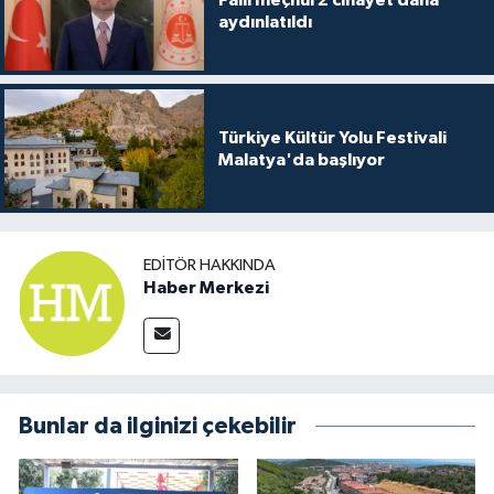
aydınlatıldı
Türkiye Kültür Yolu Festivali
Malatya'da başlıyor
EDITÖR HAKKINDA
Haber Merkezi
Bunlar da ilginizi çekebilir