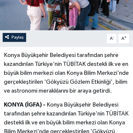
Paylaş
-
+
A
A
Konya Büyükşehir Belediyesi tarafından şehre
kazandırılan Türkiye'nin TÜBİTAK destekli ilk ve en
büyük bilim merkezi olan Konya Bilim Merkezi'nde
gerçekleştirilen 'Gökyüzü Gözlem Etkinliği', bilim
ve astronomi meraklılarını bir araya getirdi.
KONYA (İGFA) -
Konya Büyükşehir Belediyesi
tarafından şehre kazandırılan Türkiye'nin TÜBİTAK
destekli ilk ve en büyük bilim merkezi olan Konya
Bilim Merkezi'nde gerçekleştirilen 'Gökyüzü