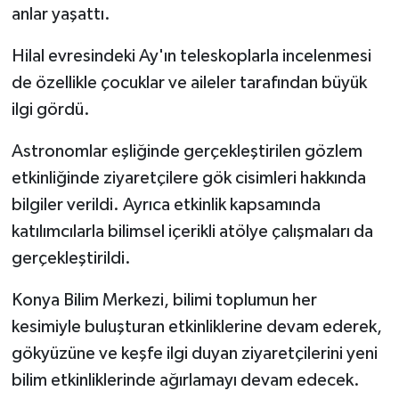
anlar yaşattı.
Hilal evresindeki Ay'ın teleskoplarla incelenmesi
de özellikle çocuklar ve aileler tarafından büyük
ilgi gördü.
Astronomlar eşliğinde gerçekleştirilen gözlem
etkinliğinde ziyaretçilere gök cisimleri hakkında
bilgiler verildi. Ayrıca etkinlik kapsamında
katılımcılarla bilimsel içerikli atölye çalışmaları da
gerçekleştirildi.
Konya Bilim Merkezi, bilimi toplumun her
kesimiyle buluşturan etkinliklerine devam ederek,
gökyüzüne ve keşfe ilgi duyan ziyaretçilerini yeni
bilim etkinliklerinde ağırlamayı devam edecek.