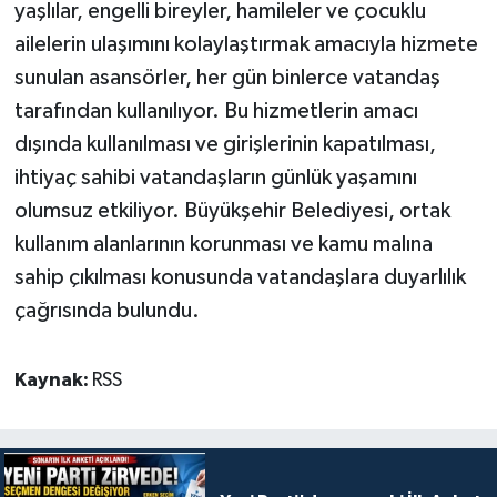
yaşlılar, engelli bireyler, hamileler ve çocuklu
ailelerin ulaşımını kolaylaştırmak amacıyla hizmete
sunulan asansörler, her gün binlerce vatandaş
tarafından kullanılıyor. Bu hizmetlerin amacı
dışında kullanılması ve girişlerinin kapatılması,
ihtiyaç sahibi vatandaşların günlük yaşamını
olumsuz etkiliyor. Büyükşehir Belediyesi, ortak
kullanım alanlarının korunması ve kamu malına
sahip çıkılması konusunda vatandaşlara duyarlılık
çağrısında bulundu.
Kaynak:
RSS