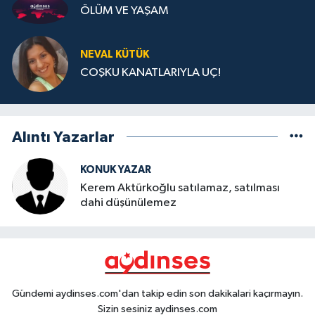
NEVAL KÜTÜK
COŞKU KANATLARIYLA UÇ!
Alıntı Yazarlar
KONUK YAZAR
Kerem Aktürkoğlu satılamaz, satılması
dahi düşünülemez
Gündemi aydinses.com'dan takip edin son dakikalari kaçırmayın.
Sizin sesiniz aydinses.com