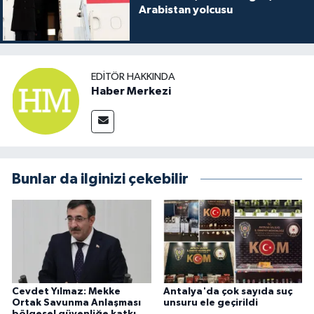
Arabistan yolcusu
EDITÖR HAKKINDA
Haber Merkezi
Bunlar da ilginizi çekebilir
Cevdet Yılmaz: Mekke
Antalya'da çok sayıda suç
Ortak Savunma Anlaşması
unsuru ele geçirildi