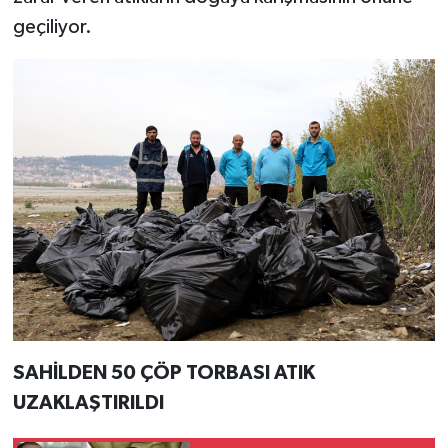
geçiliyor.
SAHİLDEN 50 ÇÖP TORBASI ATIK
UZAKLAŞTIRILDI