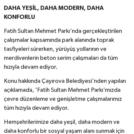
DAHA YEŞİL, DAHA MODERN, DAHA
KONFORLU
Fatih Sultan Mehmet Parkı'nda gerçekleştirilen
çalışmalar kapsamında park alanında toprak
tasfiyeleri sürerken, yürüyüş yollarının ve
merdivenlerin beton serim çalışmaları da tüm
hızıyla devam ediyor.
Konu hakkında Çayırova Belediyesi'nden yapılan
açıklamada, 'Fatih Sultan Mehmet Parkı'mızda
çevre düzenleme ve genişletme çalışmalarımız
tüm hızıyla devam ediyor.
Hemşehrilerimize daha yeşil, daha modern ve
daha konforlu bir sosyal yaşam alanı sunmak için