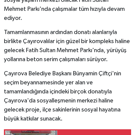
Mehmet Parkı'nda çalışmalar tüm hızıyla devam
ediyor.
Tamamlanmasının ardından donatı alanlarıyla
birlikte Çayırovalılar için güzel bir kompleks haline
gelecek Fatih Sultan Mehmet Parkı'nda, yürüyüş
yollarına beton serim çalışmaları sürüyor.
Çayırova Belediye Başkanı Bünyamin Çiftçi'nin
seçim beyannamesinde yer alan ve
tamamlandığında içindeki birçok donatıyla
Çayırova'da sosyalleşmenin merkezi haline
gelecek proje, ilçe sakinlerinin sosyal hayatına
büyük katkılar sunacak.