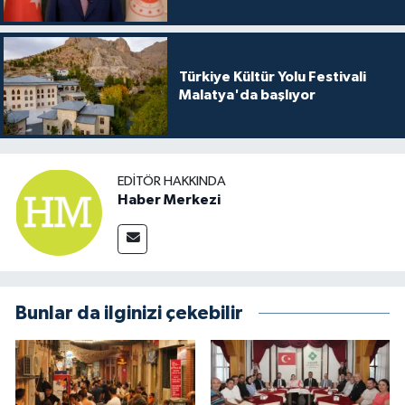
Türkiye Kültür Yolu Festivali
Malatya'da başlıyor
EDITÖR HAKKINDA
Haber Merkezi
Bunlar da ilginizi çekebilir