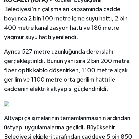
Belediyesi'nin çalışmaları kapsamında cadde
boyunca 2 bin 100 metre içme suyu hattı, 2 bin
400 metre kanalizasyon hattı ve 186 metre
yağmur suyu hattı yenilendi.
Ayrıca 527 metre uzunluğunda dere ıslahı
gerçekleştirildi. Bunun yanı sıra 2 bin 200 metre
fiber optik kablo döşenirken, 1100 metre alçak
gerilim ve 1100 metre orta gerilim hattı ile
caddenin elektrik altyapısı güçlendirildi.
Altyapı çalışmalarının tamamlanmasının ardından
üstyapı uygulamalarına geçildi. Büyükşehir
Belediyesi ekipleri tarafından caddeye 5 bin 850