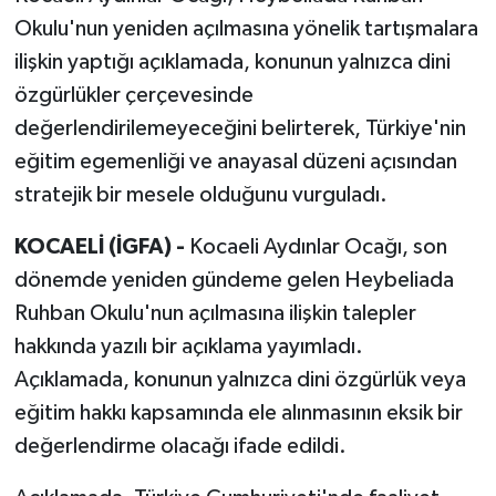
Okulu'nun yeniden açılmasına yönelik tartışmalara
ilişkin yaptığı açıklamada, konunun yalnızca dini
özgürlükler çerçevesinde
değerlendirilemeyeceğini belirterek, Türkiye'nin
eğitim egemenliği ve anayasal düzeni açısından
stratejik bir mesele olduğunu vurguladı.
KOCAELİ (İGFA) -
Kocaeli Aydınlar Ocağı, son
dönemde yeniden gündeme gelen Heybeliada
Ruhban Okulu'nun açılmasına ilişkin talepler
hakkında yazılı bir açıklama yayımladı.
Açıklamada, konunun yalnızca dini özgürlük veya
eğitim hakkı kapsamında ele alınmasının eksik bir
değerlendirme olacağı ifade edildi.