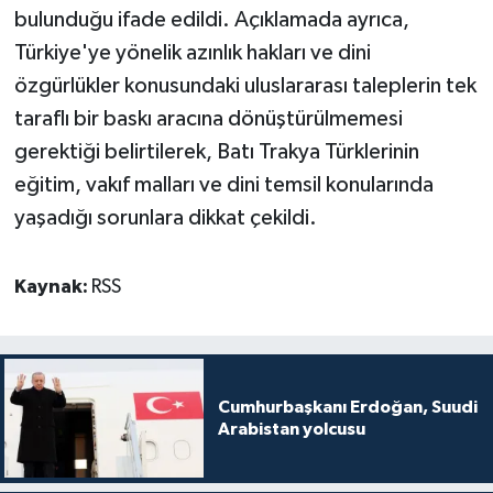
bulunduğu ifade edildi. Açıklamada ayrıca,
Türkiye'ye yönelik azınlık hakları ve dini
özgürlükler konusundaki uluslararası taleplerin tek
taraflı bir baskı aracına dönüştürülmemesi
gerektiği belirtilerek, Batı Trakya Türklerinin
eğitim, vakıf malları ve dini temsil konularında
yaşadığı sorunlara dikkat çekildi.
Kaynak:
RSS
Cumhurbaşkanı Erdoğan, Suudi
Arabistan yolcusu