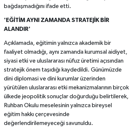
bağdaşmadığını ifade etti.
'EĞİTİM AYNI ZAMANDA STRATEJİK BİR
ALANDIR'
Açıklamada, eğitimin yalnızca akademik bir
faaliyet olmadığı, aynı zamanda kurumsal aidiyet,
siyasi etki ve uluslararası nüfuz üretimi açısından
stratejik önem taşıdığı kaydedildi. Günümüzde
dini diplomasi ve dini kurumlar üzerinden
yürütülen uluslararası etki mekanizmalarının birçok
ülkede jeopolitik sonuçlar doğurduğu belirtilerek,
Ruhban Okulu meselesinin yalnızca bireysel
eğitim hakkı çerçevesinde
değerlendirilemeyeceği savunuldu.