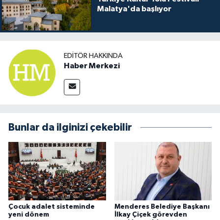
Malatya'da başlıyor
EDITÖR HAKKINDA
Haber Merkezi
Bunlar da ilginizi çekebilir
Çocuk adalet sisteminde
Menderes Belediye Başkanı
yeni dönem
İlkay Çiçek görevden