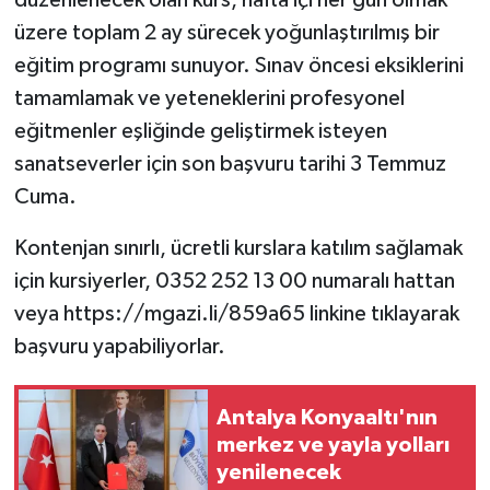
üzere toplam 2 ay sürecek yoğunlaştırılmış bir
eğitim programı sunuyor. Sınav öncesi eksiklerini
tamamlamak ve yeteneklerini profesyonel
eğitmenler eşliğinde geliştirmek isteyen
sanatseverler için son başvuru tarihi 3 Temmuz
Cuma.
Kontenjan sınırlı, ücretli kurslara katılım sağlamak
için kursiyerler, 0352 252 13 00 numaralı hattan
veya https://mgazi.li/859a65 linkine tıklayarak
başvuru yapabiliyorlar.
Antalya Konyaaltı'nın
merkez ve yayla yolları
yenilenecek