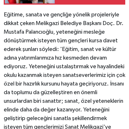
Eğitime, sanata ve gençliğe yönelik projeleriyle
dikkat çeken Melikgazi Belediye Başkanı Doç. Dr.
Mustafa Palancıoğlu, yeteneğini mesleğe
dönüştürmek isteyen tüm gençleri kursa davet
ederek şunları söyledi: 'Eğitim, sanat ve kültür
adına yatırımlarımıza hız kesmeden devam
ediyoruz. Yeteneğini ustalaştırmak ve hayalindeki
okulu kazanmak isteyen sanatseverlerimiz için çok
özel bir hazırlık kursunu hayata geçiriyoruz. İnsanı
da toplumu da güzelleştiren en önemli
unsurlardan biri sanattır; sanat, özel yeteneklerin
elinde daha da değer kazanıyor. Yeteneğini
geliştirip geleceğini sanatla şekillendirmek
isteyen tüm gençlerimizi Sanat Melikgazi'ye