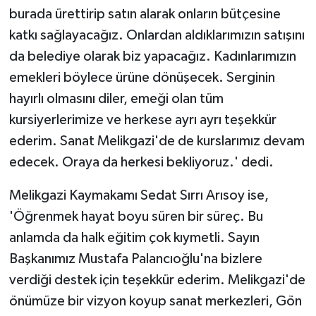
burada ürettirip satın alarak onların bütçesine
katkı sağlayacağız. Onlardan aldıklarımızın satışını
da belediye olarak biz yapacağız. Kadınlarımızın
emekleri böylece ürüne dönüşecek. Serginin
hayırlı olmasını diler, emeği olan tüm
kursiyerlerimize ve herkese ayrı ayrı teşekkür
ederim. Sanat Melikgazi'de de kurslarımız devam
edecek. Oraya da herkesi bekliyoruz.' dedi.
Melikgazi Kaymakamı Sedat Sırrı Arısoy ise,
'Öğrenmek hayat boyu süren bir süreç. Bu
anlamda da halk eğitim çok kıymetli. Sayın
Başkanımız Mustafa Palancıoğlu'na bizlere
verdiği destek için teşekkür ederim. Melikgazi'de
önümüze bir vizyon koyup sanat merkezleri, Gön