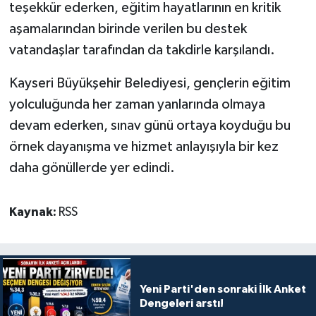
teşekkür ederken, eğitim hayatlarının en kritik
aşamalarından birinde verilen bu destek
vatandaşlar tarafından da takdirle karşılandı.
Kayseri Büyükşehir Belediyesi, gençlerin eğitim
yolculuğunda her zaman yanlarında olmaya
devam ederken, sınav günü ortaya koyduğu bu
örnek dayanışma ve hizmet anlayışıyla bir kez
daha gönüllerde yer edindi.
Kaynak:
RSS
Yeni Parti'den sonraki İlk Anket
Dengeleri arstı!