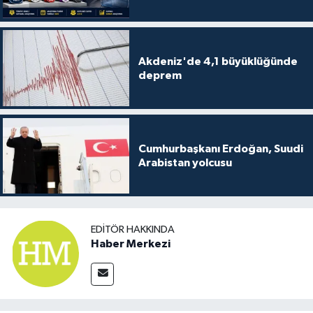
Akdeniz'de 4,1 büyüklüğünde
deprem
Cumhurbaşkanı Erdoğan, Suudi
Arabistan yolcusu
EDITÖR HAKKINDA
Haber Merkezi