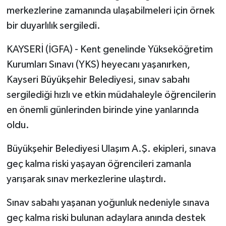
merkezlerine zamanında ulaşabilmeleri için örnek
bir duyarlılık sergiledi.
KAYSERİ (İGFA) - Kent genelinde Yükseköğretim
Kurumları Sınavı (YKS) heyecanı yaşanırken,
Kayseri Büyükşehir Belediyesi, sınav sabahı
sergilediği hızlı ve etkin müdahaleyle öğrencilerin
en önemli günlerinden birinde yine yanlarında
oldu.
Büyükşehir Belediyesi Ulaşım A.Ş. ekipleri, sınava
geç kalma riski yaşayan öğrencileri zamanla
yarışarak sınav merkezlerine ulaştırdı.
Sınav sabahı yaşanan yoğunluk nedeniyle sınava
geç kalma riski bulunan adaylara anında destek