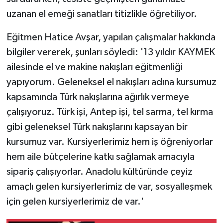
uzanan el emeği sanatları titizlikle öğretiliyor.
Eğitmen Hatice Avşar, yapılan çalışmalar hakkında
bilgiler vererek, şunları söyledi: '13 yıldır KAYMEK
ailesinde el ve makine nakışları eğitmenliği
yapıyorum. Geleneksel el nakışları adına kursumuz
kapsamında Türk nakışlarına ağırlık vermeye
çalışıyoruz. Türk işi, Antep işi, tel sarma, tel kırma
gibi geleneksel Türk nakışlarını kapsayan bir
kursumuz var. Kursiyerlerimiz hem iş öğreniyorlar
hem aile bütçelerine katkı sağlamak amacıyla
sipariş çalışıyorlar. Anadolu kültüründe çeyiz
amaçlı gelen kursiyerlerimiz de var, sosyalleşmek
için gelen kursiyerlerimiz de var.'