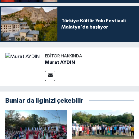
Türkiye Kültür Yolu Festivali
Malatya'da başlıyor
EDITÖR HAKKINDA
Murat AYDIN
Bunlar da ilginizi çekebilir