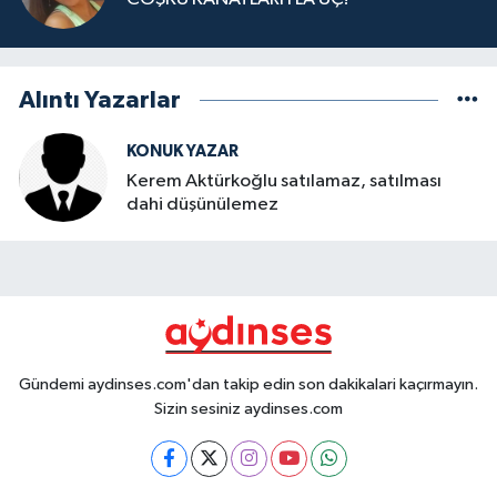
Alıntı Yazarlar
KONUK YAZAR
Kerem Aktürkoğlu satılamaz, satılması
dahi düşünülemez
Gündemi aydinses.com'dan takip edin son dakikalari kaçırmayın.
Sizin sesiniz aydinses.com