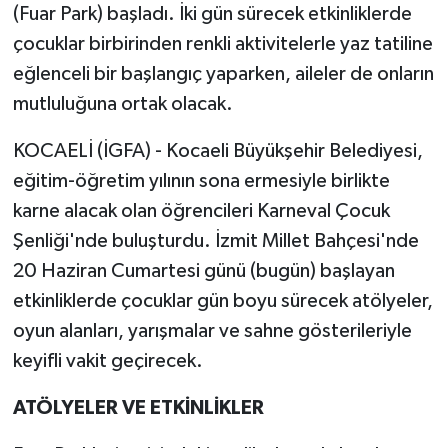
(Fuar Park) başladı. İki gün sürecek etkinliklerde
çocuklar birbirinden renkli aktivitelerle yaz tatiline
eğlenceli bir başlangıç yaparken, aileler de onların
mutluluğuna ortak olacak.
KOCAELİ (İGFA) - Kocaeli Büyükşehir Belediyesi,
eğitim-öğretim yılının sona ermesiyle birlikte
karne alacak olan öğrencileri Karneval Çocuk
Şenliği'nde buluşturdu. İzmit Millet Bahçesi'nde
20 Haziran Cumartesi günü (bugün) başlayan
etkinliklerde çocuklar gün boyu sürecek atölyeler,
oyun alanları, yarışmalar ve sahne gösterileriyle
keyifli vakit geçirecek.
ATÖLYELER VE ETKİNLİKLER