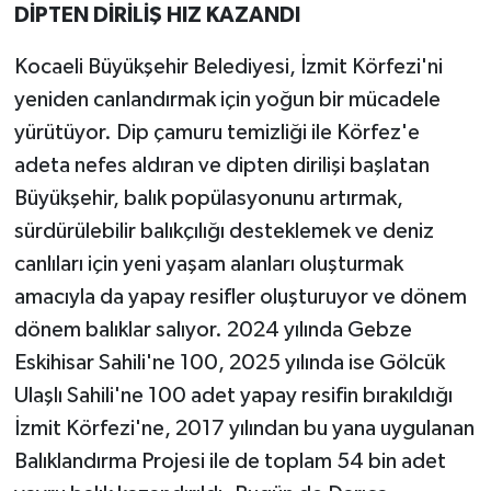
DİPTEN DİRİLİŞ HIZ KAZANDI
Kocaeli Büyükşehir Belediyesi, İzmit Körfezi'ni
yeniden canlandırmak için yoğun bir mücadele
yürütüyor. Dip çamuru temizliği ile Körfez'e
adeta nefes aldıran ve dipten dirilişi başlatan
Büyükşehir, balık popülasyonunu artırmak,
sürdürülebilir balıkçılığı desteklemek ve deniz
canlıları için yeni yaşam alanları oluşturmak
amacıyla da yapay resifler oluşturuyor ve dönem
dönem balıklar salıyor. 2024 yılında Gebze
Eskihisar Sahili'ne 100, 2025 yılında ise Gölcük
Ulaşlı Sahili'ne 100 adet yapay resifin bırakıldığı
İzmit Körfezi'ne, 2017 yılından bu yana uygulanan
Balıklandırma Projesi ile de toplam 54 bin adet