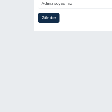
Gönder