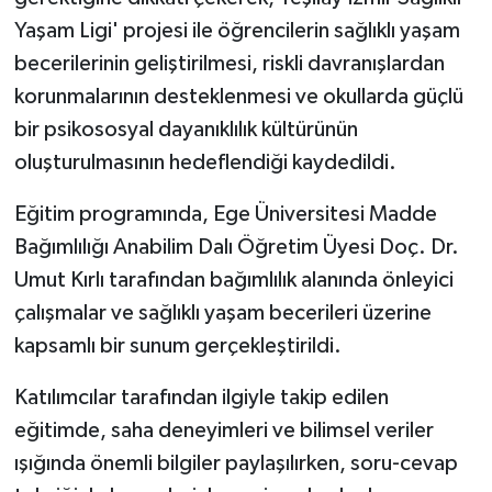
Yaşam Ligi' projesi ile öğrencilerin sağlıklı yaşam
becerilerinin geliştirilmesi, riskli davranışlardan
korunmalarının desteklenmesi ve okullarda güçlü
bir psikososyal dayanıklılık kültürünün
oluşturulmasının hedeflendiği kaydedildi.
Eğitim programında, Ege Üniversitesi Madde
Bağımlılığı Anabilim Dalı Öğretim Üyesi Doç. Dr.
Umut Kırlı tarafından bağımlılık alanında önleyici
çalışmalar ve sağlıklı yaşam becerileri üzerine
kapsamlı bir sunum gerçekleştirildi.
Katılımcılar tarafından ilgiyle takip edilen
eğitimde, saha deneyimleri ve bilimsel veriler
ışığında önemli bilgiler paylaşılırken, soru-cevap