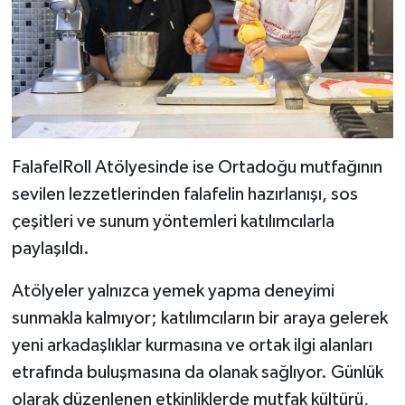
FalafelRoll Atölyesinde ise Ortadoğu mutfağının
sevilen lezzetlerinden falafelin hazırlanışı, sos
çeşitleri ve sunum yöntemleri katılımcılarla
paylaşıldı.
Atölyeler yalnızca yemek yapma deneyimi
sunmakla kalmıyor; katılımcıların bir araya gelerek
yeni arkadaşlıklar kurmasına ve ortak ilgi alanları
etrafında buluşmasına da olanak sağlıyor. Günlük
olarak düzenlenen etkinliklerde mutfak kültürü,