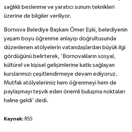
sağlıklı beslenme ve yaratıcı sunum teknikleri
üzerine de bilgiler veriliyor.
Bornova Belediye Başkanı Ömer Eşki, belediyenin
yaşam boyu öğrenme anlayışı doğrultusunda
düzenlenen atölyelerin vatandaşlardan büyük ilgi
gördüğünü belirterek, 'Bornovalıların sosyal,
kültürel ve kişisel gelişimlerine katkı sağlayan
kurslarımızı çeşitlendirmeye devam ediyoruz.
Mutfak atölyelerimiz hem öğrenmeyi hem de
paylaşmayı teşvik eden önemli buluşma noktaları
haline geldi' dedi.
Kaynak:
RSS