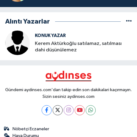
Alıntı Yazarlar
KONUK YAZAR
Kerem Aktürkoğlu satılamaz, satılması
dahi düşünülemez
Gündemi aydinses.com'dan takip edin son dakikalari kaçırmayın.
Sizin sesiniz aydinses.com
Nöbetçi Eczaneler
Hava Durumu