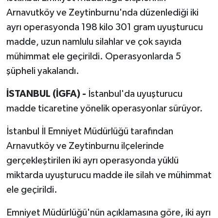
Arnavutköy ve Zeytinburnu'nda düzenlediği iki
ayrı operasyonda 198 kilo 301 gram uyuşturucu
madde, uzun namlulu silahlar ve çok sayıda
mühimmat ele geçirildi. Operasyonlarda 5
şüpheli yakalandı.
İSTANBUL (İGFA) -
İstanbul'da uyuşturucu
madde ticaretine yönelik operasyonlar sürüyor.
İstanbul İl Emniyet Müdürlüğü tarafından
Arnavutköy ve Zeytinburnu ilçelerinde
gerçekleştirilen iki ayrı operasyonda yüklü
miktarda uyuşturucu madde ile silah ve mühimmat
ele geçirildi.
Emniyet Müdürlüğü'nün açıklamasına göre, iki ayrı