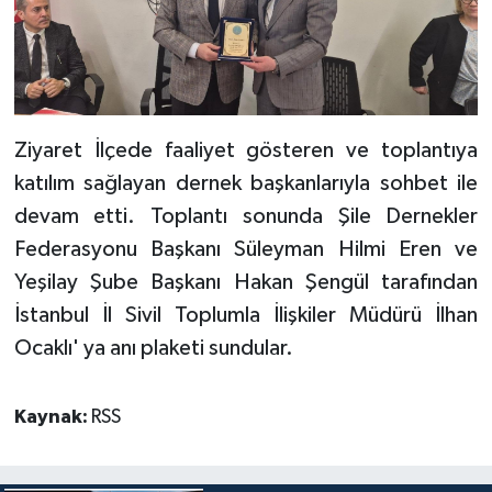
Ziyaret İlçede faaliyet gösteren ve toplantıya
katılım sağlayan dernek başkanlarıyla sohbet ile
devam etti. Toplantı sonunda Şile Dernekler
Federasyonu Başkanı Süleyman Hilmi Eren ve
Yeşilay Şube Başkanı Hakan Şengül tarafından
İstanbul İl Sivil Toplumla İlişkiler Müdürü İlhan
Ocaklı' ya anı plaketi sundular.
Kaynak:
RSS