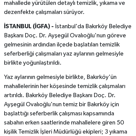
mahallede yürütülen detaylı temizlik, yıkama ve
dezenfekte çalışmaları sürüyor.
İSTANBUL (İGFA) -
İstanbul'da Bakırköy Belediye
Başkanı Doç. Dr. Ayşegül Ovalıoğlu'nun göreve
gelmesinin ardından ilçede başlatılan temizlik
seferberliği çalışmaları yaz aylarının gelmesiyle
birlikte yoğunlaştırıldı.
Yaz aylarının gelmesiyle birlikte, Bakırköy'ün
mahallelerinin her köşesinde temizlik çalışmaları
artırıldı. Bakırköy Belediye Başkanı Doç. Dr.
Ayşegül Ovalıoğlu'nun temiz bir Bakırköy için
başlattığı seferberlik çalışması kapsamında
sabahın erken saatlerinde mahallelere giren 50
kişilik Temizlik İşleri Müdürlüğü ekipleri; 3 yıkama