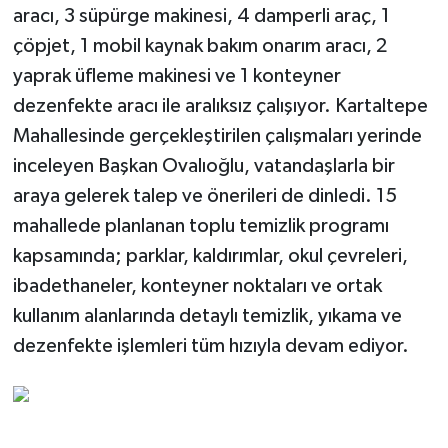
aracı, 3 süpürge makinesi, 4 damperli araç, 1
çöpjet, 1 mobil kaynak bakım onarım aracı, 2
yaprak üfleme makinesi ve 1 konteyner
dezenfekte aracı ile aralıksız çalışıyor. Kartaltepe
Mahallesinde gerçekleştirilen çalışmaları yerinde
inceleyen Başkan Ovalıoğlu, vatandaşlarla bir
araya gelerek talep ve önerileri de dinledi. 15
mahallede planlanan toplu temizlik programı
kapsamında; parklar, kaldırımlar, okul çevreleri,
ibadethaneler, konteyner noktaları ve ortak
kullanım alanlarında detaylı temizlik, yıkama ve
dezenfekte işlemleri tüm hızıyla devam ediyor.