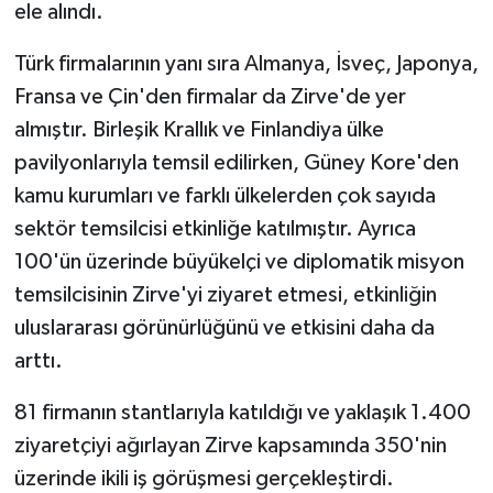
ele alındı.
Türk firmalarının yanı sıra Almanya, İsveç, Japonya,
Fransa ve Çin'den firmalar da Zirve'de yer
almıştır. Birleşik Krallık ve Finlandiya ülke
pavilyonlarıyla temsil edilirken, Güney Kore'den
kamu kurumları ve farklı ülkelerden çok sayıda
sektör temsilcisi etkinliğe katılmıştır. Ayrıca
100'ün üzerinde büyükelçi ve diplomatik misyon
temsilcisinin Zirve'yi ziyaret etmesi, etkinliğin
uluslararası görünürlüğünü ve etkisini daha da
arttı.
81 firmanın stantlarıyla katıldığı ve yaklaşık 1.400
ziyaretçiyi ağırlayan Zirve kapsamında 350'nin
üzerinde ikili iş görüşmesi gerçekleştirdi.