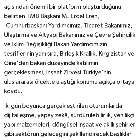
açısından önemli bir platform oluşturduğunu
belirten TMB Başkanı M. Erdal Eren,
'Cumhurbaşkanı Yardımcımız, Ticaret Bakanımız,
Ulaştırma ve Altyapı Bakanımız ve Çevre Şehircilik
ve İklim Değişikliği Bakan Yardımcımızın
teşriflerinin yanı sıra, Birleşik Krallık, Kırgızistan ve
Gine'den bakan düzeyinde katılımın
gerçekleşmesi, İnşaat Zirvesi Türkiye'nin
uluslararası ölçekte ulaştığı konumu açıkça ortaya
koydu.
İki gün boyunca gerçekleştirilen oturumlarda
dijitalleşme, yapay zekâ, sürdürülebilirlik, yenilikçi
yapı malzemeleri, döngüsel inşaat ve akıllı şehirler
gibi sektörün geleceğini şekillendirecek başlıklar