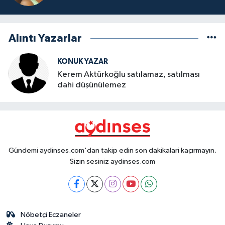
Alıntı Yazarlar
KONUK YAZAR
Kerem Aktürkoğlu satılamaz, satılması
dahi düşünülemez
Gündemi aydinses.com'dan takip edin son dakikalari kaçırmayın.
Sizin sesiniz aydinses.com
Nöbetçi Eczaneler