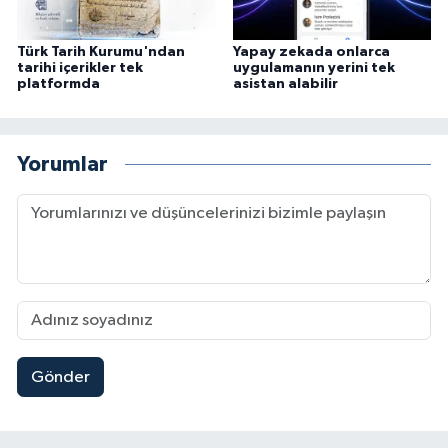
Türk Tarih Kurumu'ndan
Yapay zekada onlarca
tarihi içerikler tek
uygulamanın yerini tek
platformda
asistan alabilir
Yorumlar
Gönder