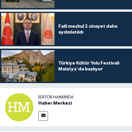
Faili meçhul 2 cinayet daha
aydınlatıldı
Türkiye Kültür Yolu Festivali
Malatya'da başlıyor
EDITÖR HAKKINDA
Haber Merkezi