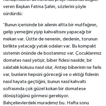
veren Başkan Fatma Şahin, sözlerini şöyle
sürdürdü:
'Bunun içerisinde bir ailenin altta bir mutfağının,
gelip yemeğini yiyip kahvaltısını yapacağı bir
mekan var. Üstte de nenenin, dedenin, torunun
birlikte yatacağı yatak odaları var. Bu kompakt
sistemin önünde de bostanımız var. Çocuklarımız
domates nasıl yetişir, biber fidesi nasıldır, bir
salatalık kokusu nasıl olur, Antep biberinin ne farkı
var, bunların hepsini göreceği ve o ektiği fidenin
nasıl hayata geçtiğini, bunun nasıl kahvaltı
sofrasında çok güzel kokan bir domatese
dönüştüğünü görmesi gerekiyor.
Bahçelievlerdeki muradımız bu. Hafta sonu