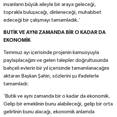
insanların büyük aileyle bir araya geleceği,
toprakla buluşacağı, dinleneceği, muhabbet
edeceği bir çalışmayı tamamladık.'
BUTİK VE AYNI ZAMANDA BİR O KADAR DA
EKONOMİK
Temmuz ayı içerisinde projenin kamuoyuyla
paylaşılacağını ve gelen talepler doğrultusunda
bahçeli evlerin bir yıl içerisinde tamamlanacağını
aktaran Başkan Şahin, sözlerini şu ifadelerle
tamamladı:
'Butik ve aynı zamanda bir o kadar da ekonomik.
Gelip bir emeklinin bunu alabileceği, gelip bir orta
gelirlinin bunu alacağı, ekonomik anlamda