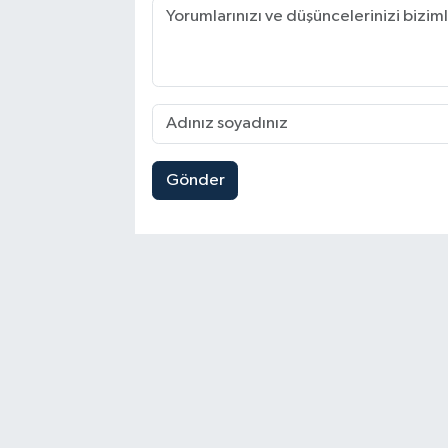
Gönder