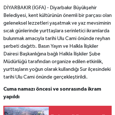
DİYARBAKIR (İGFA) - Diyarbakır Büyükşehir
Belediyesi, kent kültürünün önemli bir parçası olan
geleneksel lezzetleri yaşatmak ve yaz mevsiminin
sıcak günlerinde yurttaşlara serinletici ikramlarda
bulunmak amacıyla tarihi Ulu Cami önünde reyhan
şerbeti dağıttı. Basın Yayın ve Halkla İlişkiler
Dairesi Başkanlığına bağlı Halkla İlişkiler Şube
Müdürlüğü tarafından organize edilen etkinlik,
yurttaşların yoğun olarak kullandığı Sur ilçesindeki
tarihi Ulu Cami önünde gerçekleştirildi.
Cuma namazı öncesi ve sonrasında ikram
yapıldı