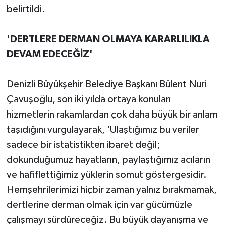
belirtildi.
'DERTLERE DERMAN OLMAYA KARARLILIKLA
DEVAM EDECEĞİZ'
Denizli Büyükşehir Belediye Başkanı Bülent Nuri
Çavuşoğlu, son iki yılda ortaya konulan
hizmetlerin rakamlardan çok daha büyük bir anlam
taşıdığını vurgulayarak, 'Ulaştığımız bu veriler
sadece bir istatistikten ibaret değil;
dokunduğumuz hayatların, paylaştığımız acıların
ve hafiflettiğimiz yüklerin somut göstergesidir.
Hemşehrilerimizi hiçbir zaman yalnız bırakmamak,
dertlerine derman olmak için var gücümüzle
çalışmayı sürdüreceğiz. Bu büyük dayanışma ve