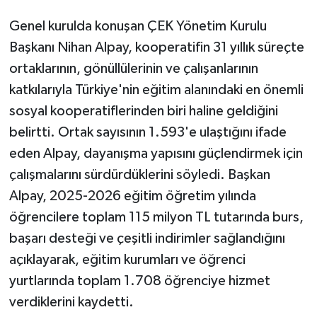
Genel kurulda konuşan ÇEK Yönetim Kurulu
Başkanı Nihan Alpay, kooperatifin 31 yıllık süreçte
ortaklarının, gönüllülerinin ve çalışanlarının
katkılarıyla Türkiye'nin eğitim alanındaki en önemli
sosyal kooperatiflerinden biri haline geldiğini
belirtti. Ortak sayısının 1.593'e ulaştığını ifade
eden Alpay, dayanışma yapısını güçlendirmek için
çalışmalarını sürdürdüklerini söyledi. Başkan
Alpay, 2025-2026 eğitim öğretim yılında
öğrencilere toplam 115 milyon TL tutarında burs,
başarı desteği ve çeşitli indirimler sağlandığını
açıklayarak, eğitim kurumları ve öğrenci
yurtlarında toplam 1.708 öğrenciye hizmet
verdiklerini kaydetti.