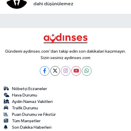
dahi düşünülemez
Gündemi aydinses.com'dan takip edin son dakikalari kaçırmayın.
Sizin sesiniz aydinses.com
Nöbetçi Eczaneler
Hava Durumu
Aydin Namaz Vakitleri
Trafik Durumu
Puan Durumu ve Fikstür
Tüm Manşetler
Son Dakika Haberleri