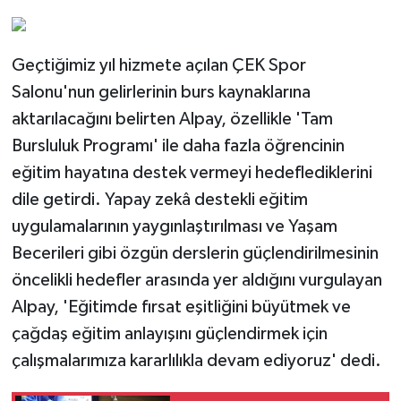
Geçtiğimiz yıl hizmete açılan ÇEK Spor
Salonu'nun gelirlerinin burs kaynaklarına
aktarılacağını belirten Alpay, özellikle 'Tam
Bursluluk Programı' ile daha fazla öğrencinin
eğitim hayatına destek vermeyi hedeflediklerini
dile getirdi. Yapay zekâ destekli eğitim
uygulamalarının yaygınlaştırılması ve Yaşam
Becerileri gibi özgün derslerin güçlendirilmesinin
öncelikli hedefler arasında yer aldığını vurgulayan
Alpay, 'Eğitimde fırsat eşitliğini büyütmek ve
çağdaş eğitim anlayışını güçlendirmek için
çalışmalarımıza kararlılıkla devam ediyoruz' dedi.