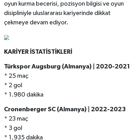
oyun kurma becerisi, pozisyon bilgisi ve oyun
disipliniyle uluslararası kariyerinde dikkat
çekmeye devam ediyor.
KARİYER İSTATİSTİKLERİ
Türkspor Augsburg (Almanya) | 2020-2021
* 25 maç
* 2 gol
* 1.980 dakika
Cronenberger SC (Almanya) | 2022-2023
* 23 maç
* 3 gol
* 1.935 dakika