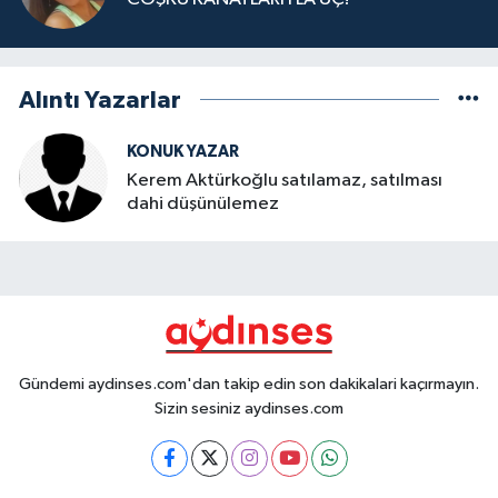
Alıntı Yazarlar
KONUK YAZAR
Kerem Aktürkoğlu satılamaz, satılması
dahi düşünülemez
Gündemi aydinses.com'dan takip edin son dakikalari kaçırmayın.
Sizin sesiniz aydinses.com