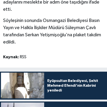
adaylarını meslekte bir adım öne taşıdığını ifade
etti.
Söyleşinin sonunda Osmangazi Belediyesi Basın
Yayın ve Halkla İlişkiler Müdürü Süleyman Çavlı
tarafından Serkan Yetişmişoğlu'na plaket takdim
edildi.
Kaynak:
RSS
Eyüpsultan Belediyesi, Şehit
Mehmed Efendi’nin Kabrini
yeniledi