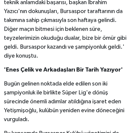
teknik anlamdaki başarısı, başkan İbrahim
Yazıcı'nın dokunuşları, Bursaspor taraftarının da
takımına sahip çıkmasıyla son haftaya gelindi.
Diğer maçın bitmesi için beklenen süre,
teyzelerimizin okuduğu dualar, bize bir ömür gibi
geldi. Bursaspor kazandı ve şampiyonluk geldi.'
diye konuştu.
'Enes Çelik ve Arkadaşları Bir Tarih Yazıyor'
Bugün gelinen noktada elde edilen son iki
şampiyonluk ile birlikte Süper Lig'e dönüş
sürecinde önemli adımlar atıldığına işaret eden
Yetişmişoğlu, kulübün yeniden evine döneceğini
vurguladı.